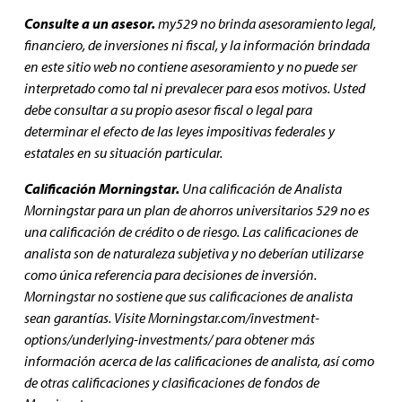
Consulte a un asesor.
my529 no brinda asesoramiento legal,
financiero, de inversiones ni fiscal, y la información brindada
en este sitio web no contiene asesoramiento y no puede ser
interpretado como tal ni prevalecer para esos motivos. Usted
debe consultar a su propio asesor fiscal o legal para
determinar el efecto de las leyes impositivas federales y
estatales en su situación particular.
Calificación Morningstar.
Una calificación de Analista
Morningstar para un plan de ahorros universitarios 529 no es
una calificación de crédito o de riesgo. Las calificaciones de
analista son de naturaleza subjetiva y no deberían utilizarse
como única referencia para decisiones de inversión.
Morningstar no sostiene que sus calificaciones de analista
sean garantías. Visite Morningstar.com/investment-
options/underlying-investments/ para obtener más
información acerca de las calificaciones de analista, así como
de otras calificaciones y clasificaciones de fondos de