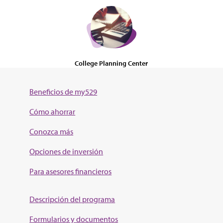
College Planning Center
Beneficios de my529
Cómo ahorrar
Conozca más
Opciones de inversión
Para asesores financieros
Descripción del programa
Formularios y documentos