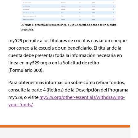
Durante el proceso de retiro en línea, busque el estado donde se encuentra
la escuela.
my529 permite a los titulares de cuentas enviar un cheque
por correo a la escuela de un beneficiario. El titular de la
cuenta debe presentar toda la información necesaria en
línea en my529.org o en la Solicitud de retiro
(Formulario 300).
Para obtener más información sobre cómo retirar fondos,
consulte la parte 4 (Retiros) de la Descripción del Programa
my529, o visite
my529.org/other-essentials/withdrawing-
your-funds/
.