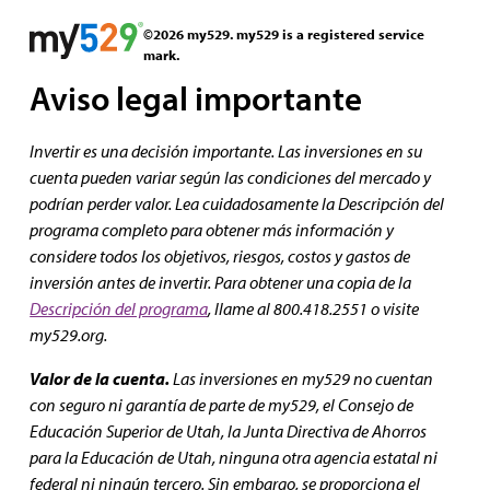
©2026 my529. my529 is a registered service
mark.
Aviso legal importante
Invertir es una decisión importante. Las inversiones en su
cuenta pueden variar según las condiciones del mercado y
podrían perder valor. Lea cuidadosamente la Descripción del
programa completo para obtener más información y
considere todos los objetivos, riesgos, costos y gastos de
inversión antes de invertir. Para obtener una copia de la
Descripción del programa
, llame al 800.418.2551 o visite
my529.org.
Valor de la cuenta.
Las inversiones en my529 no cuentan
con seguro ni garantía de parte de my529, el Consejo de
Educación Superior de Utah, la Junta Directiva de Ahorros
para la Educación de Utah, ninguna otra agencia estatal ni
federal ni ningún tercero. Sin embargo, se proporciona el