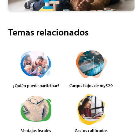
Temas relacionados
¿Quién puede participar?
Cargos bajos de my529
Ventajas fiscales
Gastos calificados