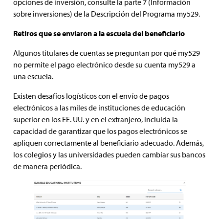
opciones de inversión, consulte la parte 7 (Información
sobre inversiones) de la Descripción del Programa my529.
Retiros que se enviaron a la escuela del beneficiario
Algunos titulares de cuentas se preguntan por qué my529
no permite el pago electrónico desde su cuenta my529 a
una escuela.
Existen desafíos logísticos con el envío de pagos
electrónicos a las miles de instituciones de educación
superior en los EE. UU. y en el extranjero, incluida la
capacidad de garantizar que los pagos electrónicos se
apliquen correctamente al beneficiario adecuado. Además,
los colegios y las universidades pueden cambiar sus bancos
de manera periódica.