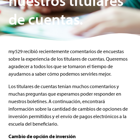
nuestros titulares
de cuentas.
my529 recibió recientemente comentarios de encuestas
sobre la experiencia de los titulares de cuentas. Queremos
agradecer a todos los que se tomaron el tiempo de
ayudarnos a saber cómo podemos servirles mejor.
Los titulares de cuentas tenían muchos comentarios y
muchas preguntas que esperamos poder responder en
nuestros boletines. A continuación, encontrará
información sobre la cantidad de cambios de opciones de
inversión permitidos y el envío de pagos electrónicos a la
escuela del beneficiario.
Cambio de opción de inversión