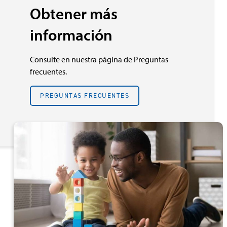
Obtener más
información
Consulte en nuestra página de Preguntas
frecuentes.
PREGUNTAS FRECUENTES