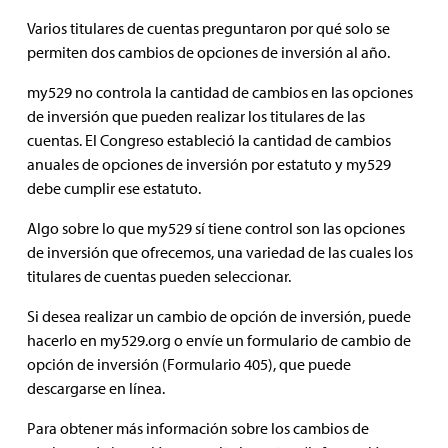
Varios titulares de cuentas preguntaron por qué solo se
permiten dos cambios de opciones de inversión al año.
my529 no controla la cantidad de cambios en las opciones
de inversión que pueden realizar los titulares de las
cuentas. El Congreso estableció la cantidad de cambios
anuales de opciones de inversión por estatuto y my529
debe cumplir ese estatuto.
Algo sobre lo que my529 sí tiene control son las opciones
de inversión que ofrecemos, una variedad de las cuales los
titulares de cuentas pueden seleccionar.
Si desea realizar un cambio de opción de inversión, puede
hacerlo en my529.org o envíe un formulario de cambio de
opción de inversión (Formulario 405), que puede
descargarse en línea.
Para obtener más información sobre los cambios de