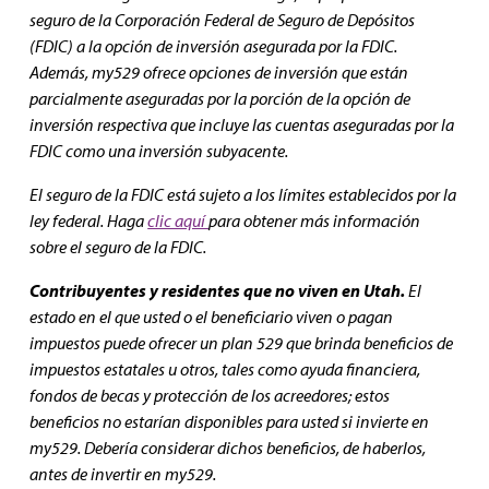
seguro de la Corporación Federal de Seguro de Depósitos
(FDIC) a la opción de inversión asegurada por la FDIC.
Además, my529 ofrece opciones de inversión que están
parcialmente aseguradas por la porción de la opción de
inversión respectiva que incluye las cuentas aseguradas por la
FDIC como una inversión subyacente.
El seguro de la FDIC está sujeto a los límites establecidos por la
ley federal. Haga
clic aquí
para obtener más información
sobre el seguro de la FDIC.
Contribuyentes y residentes que no viven en Utah.
El
estado en el que usted o el beneficiario viven o pagan
impuestos puede ofrecer un plan 529 que brinda beneficios de
impuestos estatales u otros, tales como ayuda financiera,
fondos de becas y protección de los acreedores; estos
beneficios no estarían disponibles para usted si invierte en
my529. Debería considerar dichos beneficios, de haberlos,
antes de invertir en my529.