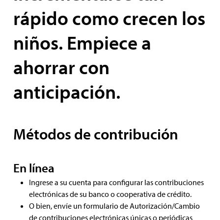
rápido como crecen los
niños. Empiece a
ahorrar con
anticipación.
Métodos de contribución
En línea
Ingrese a su cuenta para configurar las contribuciones
electrónicas de su banco o cooperativa de crédito.
O bien, envíe un formulario de Autorización/Cambio
de contribuciones electrónicas únicas o periódicas