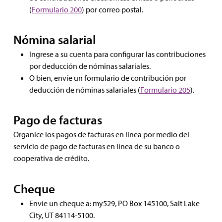
(
Formulario 200
) por correo postal.
Nómina salarial
Ingrese a su cuenta para configurar las contribuciones
por deducción de nóminas salariales.
O bien, envíe un formulario de contribución por
deducción de nóminas salariales (
Formulario 205
).
Pago de facturas
Organice los pagos de facturas en línea por medio del
servicio de pago de facturas en línea de su banco o
cooperativa de crédito.
Cheque
Envíe un cheque a: my529, PO Box 145100, Salt Lake
City, UT 84114-5100.