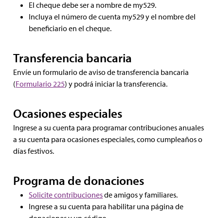
El cheque debe ser a nombre de my529.
Incluya el número de cuenta my529 y el nombre del
beneficiario en el cheque.
Transferencia bancaria
Envíe un formulario de aviso de transferencia bancaria
(
Formulario 225
) y podrá iniciar la transferencia.
Ocasiones especiales
Ingrese a su cuenta para programar contribuciones anuales
a su cuenta para ocasiones especiales, como cumpleaños o
días festivos.
Programa de donaciones
Solicite contribuciones
de amigos y familiares.
Ingrese a su cuenta para habilitar una página de