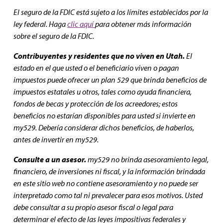
El seguro de la FDIC está sujeto a los límites establecidos por la
ley federal. Haga
clic aquí
para obtener más información
sobre el seguro de la FDIC.
Contribuyentes y residentes que no viven en Utah.
El
estado en el que usted o el beneficiario viven o pagan
impuestos puede ofrecer un plan 529 que brinda beneficios de
impuestos estatales u otros, tales como ayuda financiera,
fondos de becas y protección de los acreedores; estos
beneficios no estarían disponibles para usted si invierte en
my529. Debería considerar dichos beneficios, de haberlos,
antes de invertir en my529.
Consulte a un asesor.
my529 no brinda asesoramiento legal,
financiero, de inversiones ni fiscal, y la información brindada
en este sitio web no contiene asesoramiento y no puede ser
interpretado como tal ni prevalecer para esos motivos. Usted
debe consultar a su propio asesor fiscal o legal para
determinar el efecto de las leyes impositivas federales y