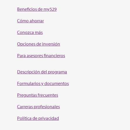
Beneficios de my529
Cómo ahorrar
Conozca más
Opciones de inversión
Para asesores financieros
Descripción del programa
Formularios y documentos
Preguntas frecuentes
Carreras profesionales
Política de privacidad