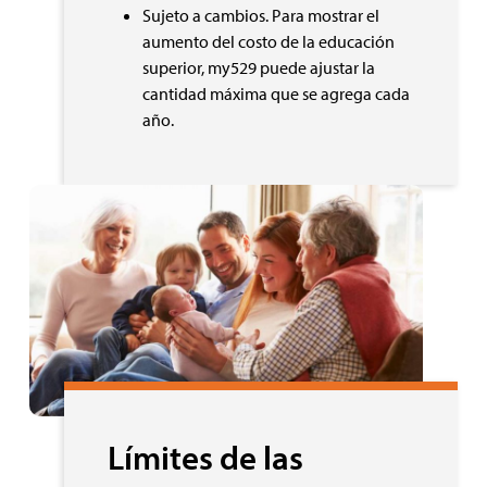
Sujeto a cambios. Para mostrar el
aumento del costo de la educación
superior, my529 puede ajustar la
cantidad máxima que se agrega cada
año.
Límites de las