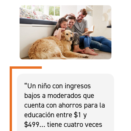
“Un niño con ingresos
bajos a moderados que
cuenta con ahorros para la
educación entre $1 y
$499… tiene cuatro veces