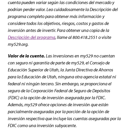
cuenta pueden variar según las condiciones del mercado y
podrían perder valor. Lea cuidadosamente la Descripción del
programa completo para obtener más información y
considere todos los objetivos, riesgos, costos y gastos de
inversión antes de invertir. Para obtener una copia de la
Descripción del programa
, llame al 800.418.2551 o visite
my529.org.
Valor de la cuenta.
Las inversiones en my529 no cuentan
con seguro ni garantía de parte de my529, el Consejo de
Educación Superior de Utah, la Junta Directiva de Ahorros
para la Educación de Utah, ninguna otra agencia estatal ni
federal ni ningún tercero. Sin embargo, se proporciona el
seguro de la Corporación Federal de Seguro de Depósitos
(FDIC) a la opción de inversión asegurada por la FDIC.
Además, my529 ofrece opciones de inversión que están
parcialmente aseguradas por la porción de la opción de
inversión respectiva que incluye las cuentas aseguradas por la
FDIC como una inversión subyacente.