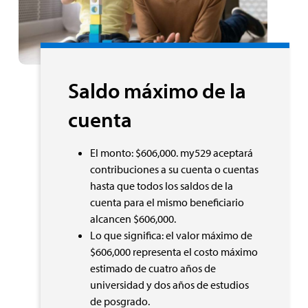
Saldo máximo de la
cuenta
El monto: $606,000. my529 aceptará
contribuciones a su cuenta o cuentas
hasta que todos los saldos de la
cuenta para el mismo beneficiario
alcancen $606,000.
Lo que significa: el valor máximo de
$606,000 representa el costo máximo
estimado de cuatro años de
universidad y dos años de estudios
de posgrado.