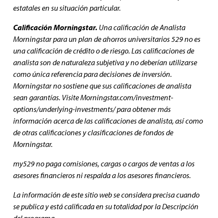
estatales en su situación particular.
Calificación Morningstar.
Una calificación de Analista
Morningstar para un plan de ahorros universitarios 529 no es
una calificación de crédito o de riesgo. Las calificaciones de
analista son de naturaleza subjetiva y no deberían utilizarse
como única referencia para decisiones de inversión.
Morningstar no sostiene que sus calificaciones de analista
sean garantías. Visite Morningstar.com/investment-
options/underlying-investments/ para obtener más
información acerca de las calificaciones de analista, así como
de otras calificaciones y clasificaciones de fondos de
Morningstar.
my529 no paga comisiones, cargas o cargos de ventas a los
asesores financieros ni respalda a los asesores financieros.
La información de este sitio web se considera precisa cuando
se publica y está calificada en su totalidad por la Descripción