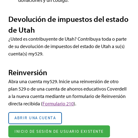
donaciones y un código.
Devolución de impuestos del estado
de Utah
¿Usted es contribuyente de Utah? Contribuya toda o parte
de su devolución de impuestos del estado de Utah a su(s)
cuenta(s) my529.
Reinversión
Abra una cuenta my529. Inicie una reinversión de otro
plan 529 o de una cuenta de ahorros educativos Coverdell
a la nueva cuenta mediante un formulario de Reinversión
directa recibida (
Formulario 210
).
ABRIR UNA CUENTA
INICIO DE SESIÓN DE USUARIO EXISTENTE