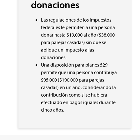
donaciones
Las regulaciones de los impuestos
federales le permiten a una persona
donar hasta $19,000 al año ($38,000
para parejas casadas) sin que se
aplique un impuesto a las
donaciones.
Una disposición para planes 529
permite que una persona contribuya
$95,000 ($190,000 para parejas
casadas) en un año, considerando la
contribución como si se hubiera
efectuado en pagos iguales durante
cinco años.