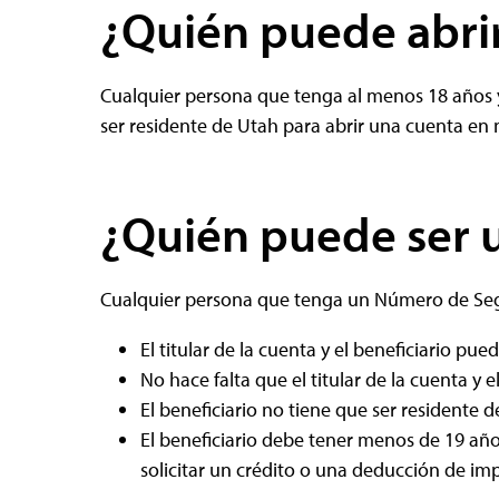
¿Quién puede abri
Cualquier persona que tenga al menos 18 años 
ser residente de Utah para abrir una cuenta en 
¿Quién puede ser u
Cualquier persona que tenga un Número de Segur
El titular de la cuenta y el beneficiario pu
No hace falta que el titular de la cuenta y e
El beneficiario no tiene que ser residente d
El beneficiario debe tener menos de 19 añ
solicitar un crédito o una deducción de im