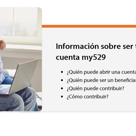
Información sobre ser t
cuenta my529
¿Quién puede abrir una cuent
¿Quién puede ser un beneficia
¿Quién puede contribuir?
¿Cómo contribuir?