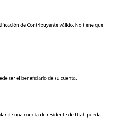
ficación de Contribuyente válido. No tiene que
e ser el beneficiario de su cuenta.
tular de una cuenta de residente de Utah pueda