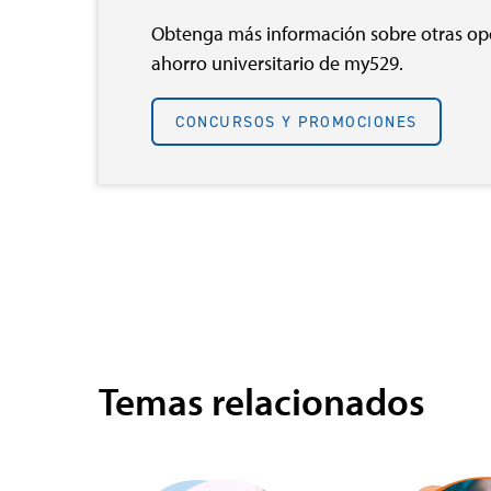
Obtenga más información sobre otras op
ahorro universitario de my529.
CONCURSOS Y PROMOCIONES
Temas relacionados