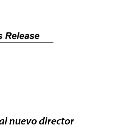
l nuevo director