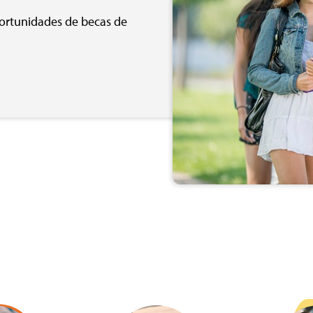
ortunidades de becas de