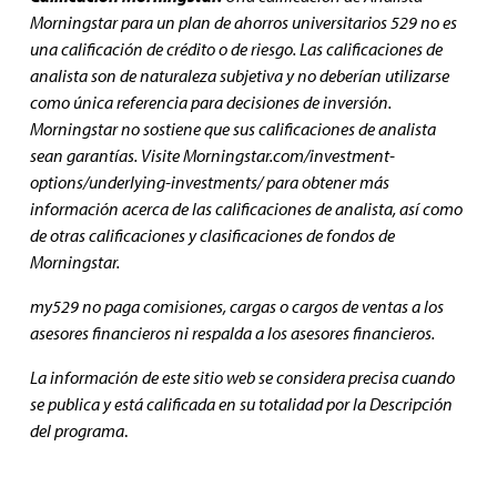
Morningstar para un plan de ahorros universitarios 529 no es
una calificación de crédito o de riesgo. Las calificaciones de
analista son de naturaleza subjetiva y no deberían utilizarse
como única referencia para decisiones de inversión.
Morningstar no sostiene que sus calificaciones de analista
sean garantías. Visite Morningstar.com/investment-
options/underlying-investments/ para obtener más
información acerca de las calificaciones de analista, así como
de otras calificaciones y clasificaciones de fondos de
Morningstar.
my529 no paga comisiones, cargas o cargos de ventas a los
asesores financieros ni respalda a los asesores financieros.
La información de este sitio web se considera precisa cuando
se publica y está calificada en su totalidad por la Descripción
del programa
.