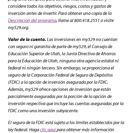
considere todos los objetivos, riesgos, costos y gastos de
inversión antes de invertir. Para obtener una copia de la
Descripción del programa
, llame al 800.418.2551 o visite
my529.org.
Valor de la cuenta.
Las inversiones en my529 no cuentan
con seguro ni garantía de parte de my529, el Consejo de
Educación Superior de Utah, la Junta Directiva de Ahorros
para la Educación de Utah, ninguna otra agencia estatal ni
federal ni ningún tercero. Sin embargo, se proporciona el
seguro de la Corporación Federal de Seguro de Depósitos
(FDIC) a la opción de inversión asegurada por la FDIC.
Además, my529 ofrece opciones de inversión que están
parcialmente aseguradas por la porción de la opción de
inversión respectiva que incluye las cuentas aseguradas por la
FDIC como una inversión subyacente.
El seguro de la FDIC está sujeto a los límites establecidos por la
ley federal. Haga
clic aquí
para obtener más información