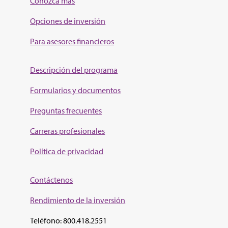
Conozca más
Opciones de inversión
Para asesores financieros
Descripción del programa
Formularios y documentos
Preguntas frecuentes
Carreras profesionales
Política de privacidad
Contáctenos
Rendimiento de la inv
ersión
Teléfono: 800.418.2551