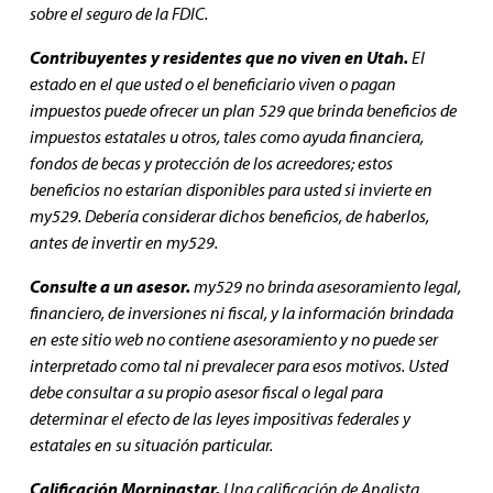
sobre el seguro de la FDIC.
Contribuyentes y residentes que no viven en Utah.
El
estado en el que usted o el beneficiario viven o pagan
impuestos puede ofrecer un plan 529 que brinda beneficios de
impuestos estatales u otros, tales como ayuda financiera,
fondos de becas y protección de los acreedores; estos
beneficios no estarían disponibles para usted si invierte en
my529. Debería considerar dichos beneficios, de haberlos,
antes de invertir en my529.
Consulte a un asesor.
my529 no brinda asesoramiento legal,
financiero, de inversiones ni fiscal, y la información brindada
en este sitio web no contiene asesoramiento y no puede ser
interpretado como tal ni prevalecer para esos motivos. Usted
debe consultar a su propio asesor fiscal o legal para
determinar el efecto de las leyes impositivas federales y
estatales en su situación particular.
Calificación Morningstar.
Una calificación de Analista