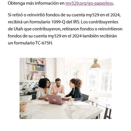
Obtenga más información en
my529.org/go-paperless
.
Si retiró o reinvirtió fondos de su cuenta my529 en el 2024,
recibirá un formulario 1099-Q del IRS. Los contribuyentes
de Utah que contribuyeron, retiraron fondos o reinvirtieron
fondos de su cuenta my529 en el 2024 también recibirán
un formulario TC-675H.