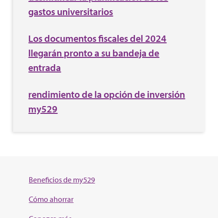
gastos universitarios
Los documentos fiscales del 2024
llegarán pronto a su bandeja de
entrada
rendimiento de la opción de inversión
my529
Beneficios de my529
Cómo ahorrar