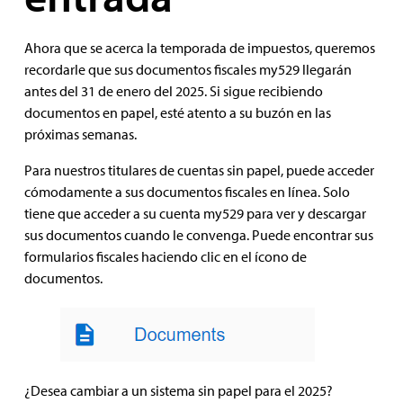
Ahora que se acerca la temporada de impuestos, queremos
recordarle que sus documentos fiscales my529 llegarán
antes del 31 de enero del 2025. Si sigue recibiendo
documentos en papel, esté atento a su buzón en las
próximas semanas.
Para nuestros titulares de cuentas sin papel, puede acceder
cómodamente a sus documentos fiscales en línea. Solo
tiene que acceder a su cuenta my529 para ver y descargar
sus documentos cuando le convenga. Puede encontrar sus
formularios fiscales haciendo clic en el ícono de
documentos.
¿Desea cambiar a un sistema sin papel para el 2025?