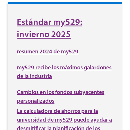
Estándar my529:
invierno 2025
resumen 2024 de my529
my529 recibe los máximos galardones
de la industria
Cambios en los fondos subyacentes
personalizados
La calculadora de ahorros para la
universidad de my529 puede ayudar a
desmitificar la planificación de los