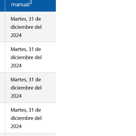
2
manual
Martes, 31 de
diciembre del
2024
Martes, 31 de
diciembre del
2024
Martes, 31 de
diciembre del
2024
Martes, 31 de
diciembre del
2024