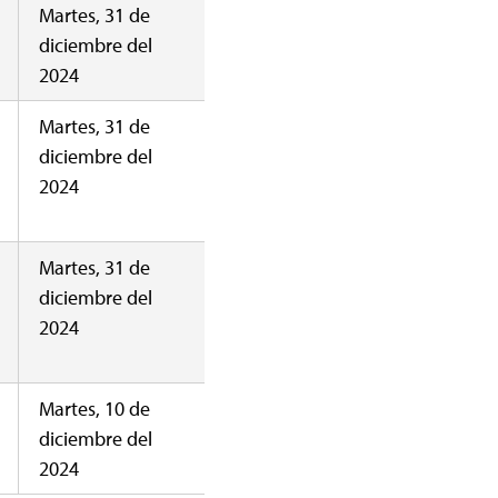
Martes, 31 de
diciembre del
2024
Martes, 31 de
diciembre del
2024
Martes, 31 de
diciembre del
2024
Martes, 10 de
diciembre del
2024