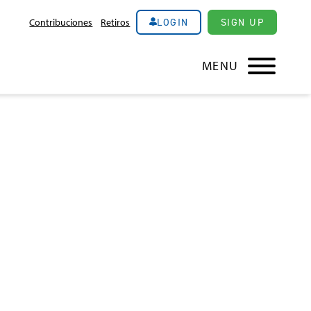
LOGIN
SIGN UP
Contribuciones
Retiros
MENU