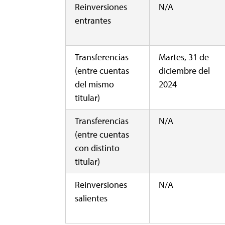
Reinversiones
N/A
entrantes
Transferencias
Martes, 31 de
(entre cuentas
diciembre del
del mismo
2024
titular)
Transferencias
N/A
(entre cuentas
con distinto
titular)
Reinversiones
N/A
salientes