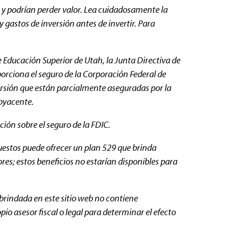
 y podrían perder valor. Lea cuidadosamente la
gastos de inversión antes de invertir. Para
Educación Superior de Utah, la Junta Directiva de
orciona el seguro de la Corporación Federal de
ersión que están parcialmente aseguradas por la
ubyacente.
ión sobre el seguro de la FDIC.
puestos puede ofrecer un plan 529 que brinda
res; estos beneficios no estarían disponibles para
 brindada en este sitio web no contiene
io asesor fiscal o legal para determinar el efecto