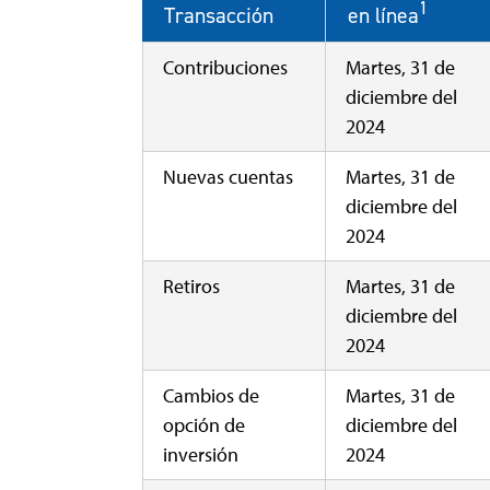
1
en línea
Transacción
Contribuciones
Martes, 31 de
diciembre del
2024
Nuevas cuentas
Martes, 31 de
diciembre del
2024
Retiros
Martes, 31 de
diciembre del
2024
Cambios de
Martes, 31 de
opción de
diciembre del
inversión
2024