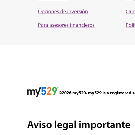
Opciones de inversión
Carr
Para asesores financieros
Polí
©2026 my529. my529 is a registered s
Aviso legal importante